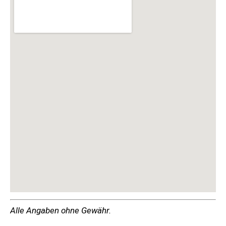
Alle Angaben ohne Gewähr.