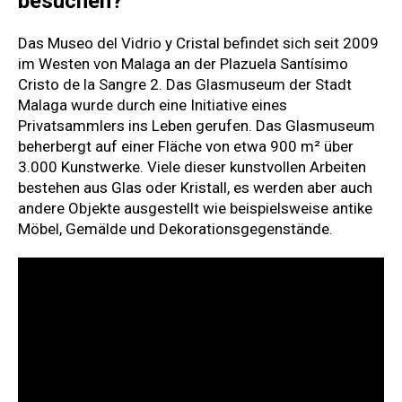
besuchen?
Das Museo del Vidrio y Cristal befindet sich seit 2009
im Westen von Malaga an der Plazuela Santísimo
Cristo de la Sangre 2. Das Glasmuseum der Stadt
Malaga wurde durch eine Initiative eines
Privatsammlers ins Leben gerufen. Das Glasmuseum
beherbergt auf einer Fläche von etwa 900 m² über
3.000 Kunstwerke. Viele dieser kunstvollen Arbeiten
bestehen aus Glas oder Kristall, es werden aber auch
andere Objekte ausgestellt wie beispielsweise antike
Möbel, Gemälde und Dekorationsgegenstände.