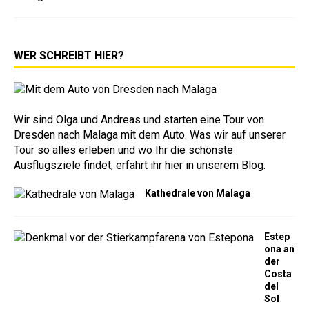
WER SCHREIBT HIER?
Wir sind Olga und Andreas und starten eine Tour von
Dresden nach Malaga mit dem Auto. Was wir auf unserer
Tour so alles erleben und wo Ihr die schönste
Ausflugsziele findet, erfahrt ihr hier in unserem Blog.
Kathedrale von Malaga
Estep
ona an
der
Costa
del
Sol