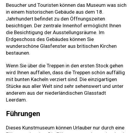
Besucher und Touristen können das Museum was sich
in einem historischen Gebäude aus dem 18.
Jahrhundert befindet zu den Öffnungszeiten
besichtigen. Der zentrale Innenhof ermöglicht Ihnen
die Besichtigung der Ausstellungsräume. Im
Erdgeschoss des Gebäudes können Sie
wunderschöne Glasfenster aus britischen Kirchen
bestaunen.
Wenn Sie über die Treppen in den ersten Stock gehen
wird Ihnen auffallen, dass die Treppen schön auffällig
mit bunten Kacheln verziert sind. Die einzigartigen
Stücke aus aller Welt sind sehr sehenswert und unter
anderem aus der niederländischen Glasstadt
Leerdam.
Führungen
Dieses Kunstmuseum können Urlauber nur durch eine