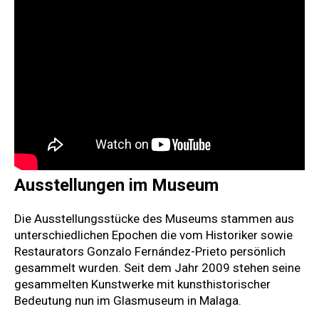
Ausstellungen im Museum
Die Ausstellungsstücke des Museums stammen aus
unterschiedlichen Epochen die vom Historiker sowie
Restaurators Gonzalo Fernández-Prieto persönlich
gesammelt wurden. Seit dem Jahr 2009 stehen seine
gesammelten Kunstwerke mit kunsthistorischer
Bedeutung nun im Glasmuseum in Malaga.