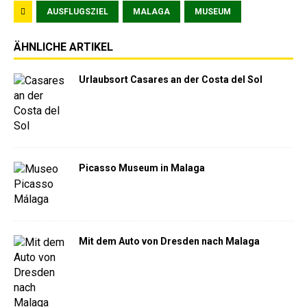
AUSFLUGSZIEL
MALAGA
MUSEUM
ÄHNLICHE ARTIKEL
Urlaubsort Casares an der Costa del Sol
Picasso Museum in Malaga
Mit dem Auto von Dresden nach Malaga