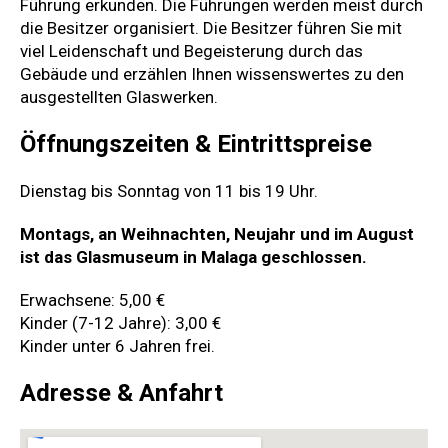
Führung erkunden. Die Führungen werden meist durch
die Besitzer organisiert. Die Besitzer führen Sie mit
viel Leidenschaft und Begeisterung durch das
Gebäude und erzählen Ihnen wissenswertes zu den
ausgestellten Glaswerken.
Öffnungszeiten & Eintrittspreise
Dienstag bis Sonntag von 11 bis 19 Uhr.
Montags, an Weihnachten, Neujahr und im August
ist das Glasmuseum in Malaga geschlossen.
Erwachsene: 5,00 €
Kinder (7-12 Jahre): 3,00 €
Kinder unter 6 Jahren frei.
Adresse & Anfahrt