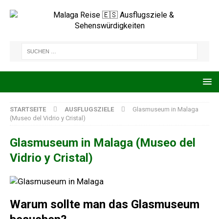
STARTSEITE
AUSFLUGSZIELE
Glasmuseum in Malaga
(Museo del Vidrio y Cristal)
Glasmuseum in Malaga (Museo del
Vidrio y Cristal)
Warum sollte man das Glasmuseum