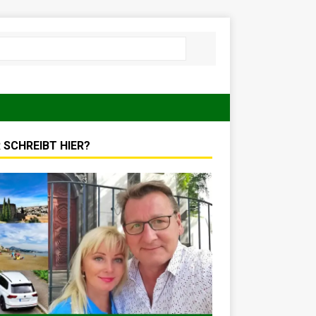
 SCHREIBT HIER?