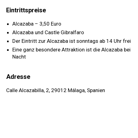
Eintrittspreise
Alcazaba – 3,50 Euro
Alcazaba und Castle Gibralfaro
Der Eintritt zur Alcazaba ist sonntags ab 14 Uhr frei
Eine ganz besondere Attraktion ist die Alcazaba bei
Nacht
Adresse
Calle Alcazabilla, 2, 29012 Málaga, Spanien