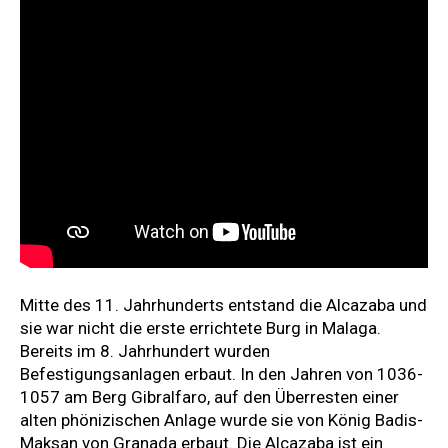
Mitte des 11. Jahrhunderts entstand die Alcazaba und
sie war nicht die erste errichtete Burg in Malaga.
Bereits im 8. Jahrhundert wurden
Befestigungsanlagen erbaut. In den Jahren von 1036-
1057 am Berg Gibralfaro, auf den Überresten einer
alten phönizischen Anlage wurde sie von König Badis-
Maksan von Granada erbaut. Die Alcazaba ist ein