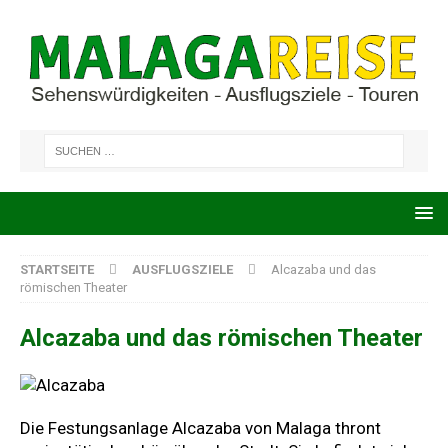
STARTSEITE
AUSFLUGSZIELE
Alcazaba und das
römischen Theater
Alcazaba und das römischen Theater
Die Festungsanlage Alcazaba von Malaga thront