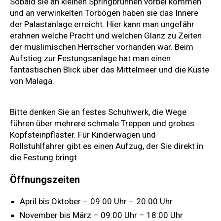
Sobald sie an kleinen Springbrunnen vorbei kommen
und an verwinkelten Torbögen haben sie das Innere
der Palastanlage erreicht. Hier kann man ungefähr
erahnen welche Pracht und welchen Glanz zu Zeiten
der muslimischen Herrscher vorhanden war. Beim
Aufstieg zur Festungsanlage hat man einen
fantastischen Blick über das Mittelmeer und die Küste
von Malaga.
Bitte denken Sie an festes Schuhwerk, die Wege
führen über mehrere schmale Treppen und grobes
Kopfsteinpflaster. Für Kinderwagen und
Rollstuhlfahrer gibt es einen Aufzug, der Sie direkt in
die Festung bringt.
Öffnungszeiten
April bis Oktober – 09:00 Uhr – 20:00 Uhr
November bis März – 09:00 Uhr – 18:00 Uhr