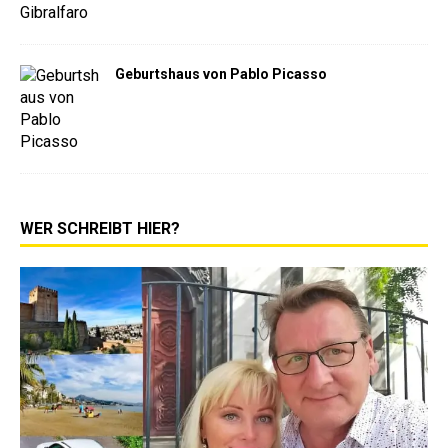
Geburtshaus von Pablo Picasso
WER SCHREIBT HIER?