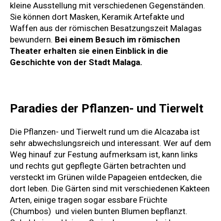
kleine Ausstellung mit verschiedenen Gegenständen.
Sie können dort Masken, Keramik Artefakte und
Waffen aus der römischen Besatzungszeit Malagas
bewundern.
Bei einem Besuch im römischen
Theater erhalten sie einen Einblick in die
Geschichte von der Stadt Malaga.
Paradies der Pflanzen- und Tierwelt
Die Pflanzen- und Tierwelt rund um die Alcazaba ist
sehr abwechslungsreich und interessant. Wer auf dem
Weg hinauf zur Festung aufmerksam ist, kann links
und rechts gut gepflegte Gärten betrachten und
versteckt im Grünen wilde Papageien entdecken, die
dort leben. Die Gärten sind mit verschiedenen Kakteen
Arten, einige tragen sogar essbare Früchte
(Chumbos) und vielen bunten Blumen bepflanzt.