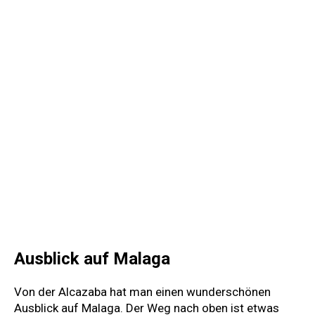
Ausblick auf Malaga
Von der Alcazaba hat man einen wunderschönen
Ausblick auf Malaga. Der Weg nach oben ist etwas