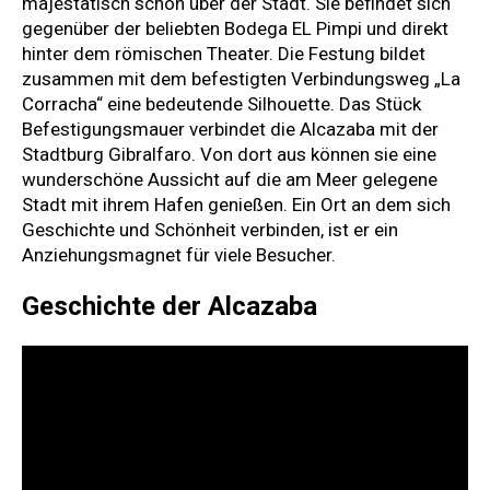
majestätisch schön über der Stadt. Sie befindet sich
gegenüber der beliebten Bodega EL Pimpi und direkt
hinter dem römischen Theater. Die Festung bildet
zusammen mit dem befestigten Verbindungsweg „La
Corracha“ eine bedeutende Silhouette. Das Stück
Befestigungsmauer verbindet die Alcazaba mit der
Stadtburg Gibralfaro. Von dort aus können sie eine
wunderschöne Aussicht auf die am Meer gelegene
Stadt mit ihrem Hafen genießen. Ein Ort an dem sich
Geschichte und Schönheit verbinden, ist er ein
Anziehungsmagnet für viele Besucher.
Geschichte der Alcazaba