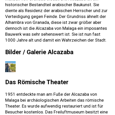
historischer Bestandteil arabischer Baukunst. Sie
diente als Residenz der arabischen Herrscher und zur
Verteidigung gegen Feinde. Der Grundriss ähnelt der
Alhambra von Granada, diese ist zwar größer aber
dennoch ist die Alcazaba von Malaga ein imposantes
Bauwerk was sehr sehenswert ist. Sie ist nun fast
1000 Jahre alt und damit ein Wahrzeichen der Stadt.
Bilder / Galerie Alcazaba
Das Römische Theater
1951 entdeckte man am Fuße der Alcazaba von
Malaga bei archäologischen Arbeiten das römische
Theater. Es wurde aufwendig restauriert und ist für
Besucher kostenlos. Das Freiluftmuseum besitzt eine