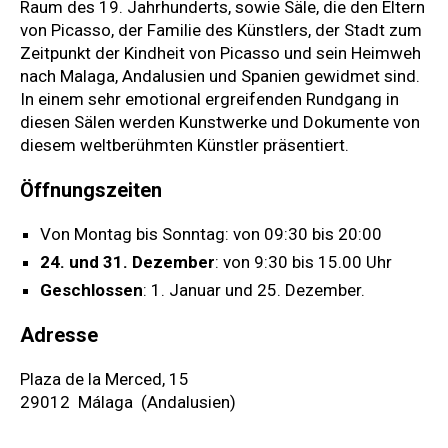
Raum des 19. Jahrhunderts, sowie Säle, die den Eltern
von Picasso, der Familie des Künstlers, der Stadt zum
Zeitpunkt der Kindheit von Picasso und sein Heimweh
nach Malaga, Andalusien und Spanien gewidmet sind.
In einem sehr emotional ergreifenden Rundgang in
diesen Sälen werden Kunstwerke und Dokumente von
diesem weltberühmten Künstler präsentiert.
Öffnungszeiten
Von Montag bis Sonntag: von 09:30 bis 20:00
24. und 31. Dezember
: von 9:30 bis 15.00 Uhr
Geschlossen
: 1. Januar und 25. Dezember.
Adresse
Plaza de la Merced, 15
29012 Málaga (Andalusien)