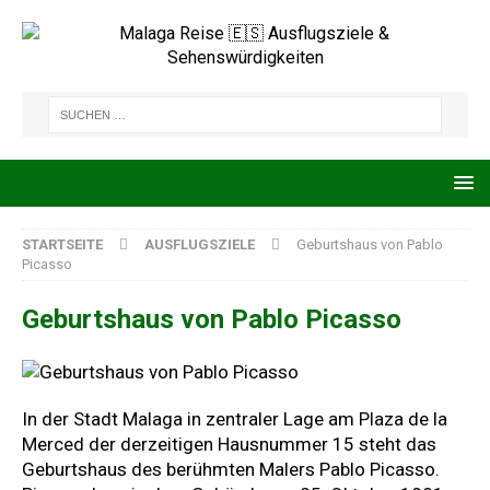
STARTSEITE
AUSFLUGSZIELE
Geburtshaus von Pablo
Picasso
Geburtshaus von Pablo Picasso
In der Stadt Malaga in zentraler Lage am Plaza de la
Merced der derzeitigen Hausnummer 15 steht das
Geburtshaus des berühmten Malers Pablo Picasso.