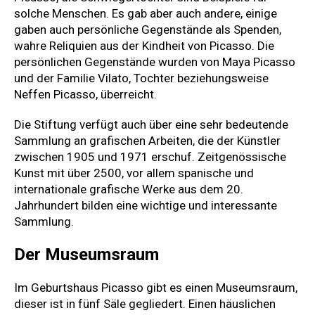
solche Menschen. Es gab aber auch andere, einige
gaben auch persönliche Gegenstände als Spenden,
wahre Reliquien aus der Kindheit von Picasso. Die
persönlichen Gegenstände wurden von Maya Picasso
und der Familie Vilato, Tochter beziehungsweise
Neffen Picasso, überreicht.
Die Stiftung verfügt auch über eine sehr bedeutende
Sammlung an grafischen Arbeiten, die der Künstler
zwischen 1905 und 1971 erschuf. Zeitgenössische
Kunst mit über 2500, vor allem spanische und
internationale grafische Werke aus dem 20.
Jahrhundert bilden eine wichtige und interessante
Sammlung.
Der Museumsraum
Im Geburtshaus Picasso gibt es einen Museumsraum,
dieser ist in fünf Säle gegliedert. Einen häuslichen