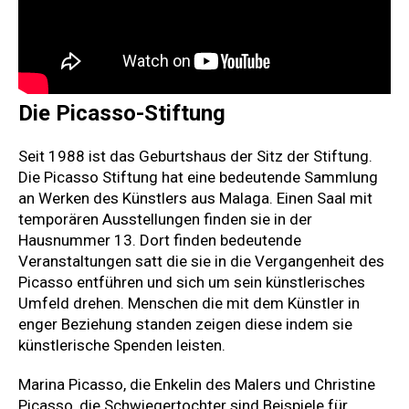
Die Picasso-Stiftung
Seit 1988 ist das Geburtshaus der Sitz der Stiftung.
Die Picasso Stiftung hat eine bedeutende Sammlung
an Werken des Künstlers aus Malaga. Einen Saal mit
temporären Ausstellungen finden sie in der
Hausnummer 13. Dort finden bedeutende
Veranstaltungen satt die sie in die Vergangenheit des
Picasso entführen und sich um sein künstlerisches
Umfeld drehen. Menschen die mit dem Künstler in
enger Beziehung standen zeigen diese indem sie
künstlerische Spenden leisten.
Marina Picasso, die Enkelin des Malers und Christine
Picasso, die Schwiegertochter sind Beispiele für