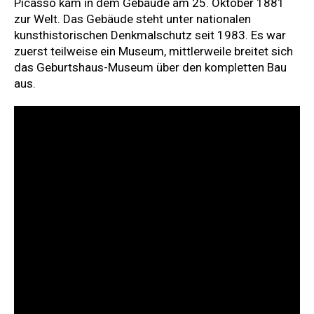
Picasso kam in dem Gebäude am 25. Oktober 1881
zur Welt. Das Gebäude steht unter nationalen
kunsthistorischen Denkmalschutz seit 1983. Es war
zuerst teilweise ein Museum, mittlerweile breitet sich
das Geburtshaus-Museum über den kompletten Bau
aus.