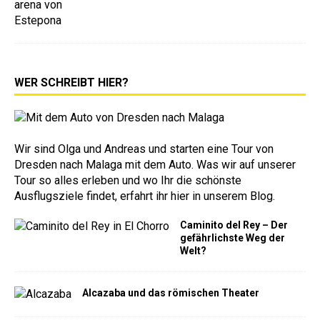
WER SCHREIBT HIER?
Wir sind Olga und Andreas und starten eine Tour von
Dresden nach Malaga mit dem Auto. Was wir auf unserer
Tour so alles erleben und wo Ihr die schönste
Ausflugsziele findet, erfahrt ihr hier in unserem Blog.
Caminito del Rey – Der
gefährlichste Weg der
Welt?
Alcazaba und das römischen Theater