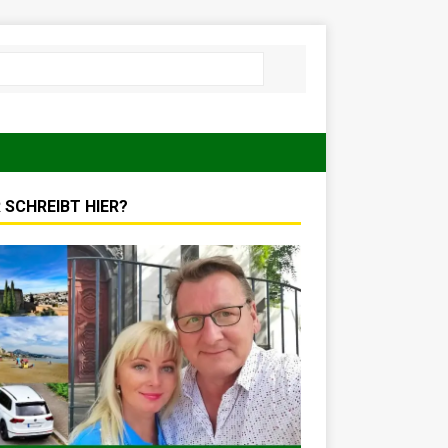
 SCHREIBT HIER?