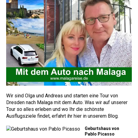
Wir sind Olga und Andreas und starten eine Tour von
Dresden nach Malaga mit dem Auto. Was wir auf unserer
Tour so alles erleben und wo Ihr die schönste
Ausflugsziele findet, erfahrt ihr hier in unserem Blog.
Geburtshaus von
Pablo Picasso