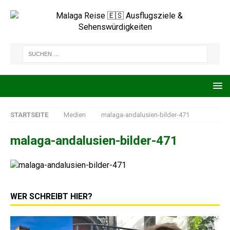
STARTSEITE
Medien
malaga-andalusien-bilder-471
malaga-andalusien-bilder-471
WER SCHREIBT HIER?