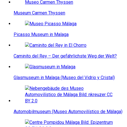
Museum Carmen Thyssen
Picasso Museum in Malaga
Caminito del Rey – Der gefährlichste Weg der Welt?
Glasmuseum in Malaga (Museo del Vidrio y Cristal)
Automobilmuseum (Museo Automovilístico de Málaga)