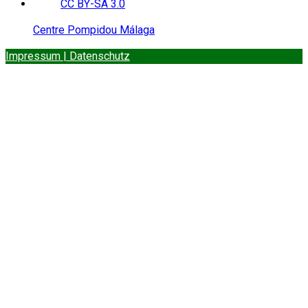
Centre Pompidou Málaga
Impressum | Datenschutz