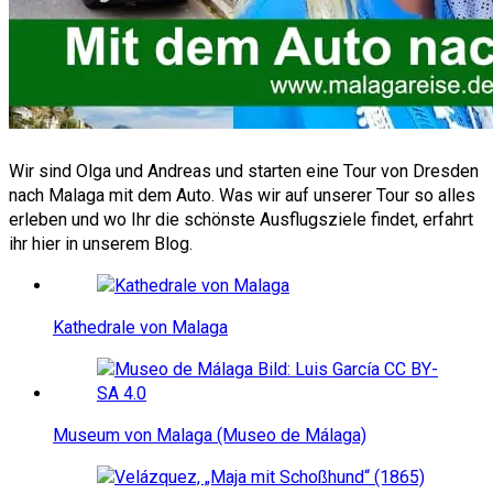
Wir sind Olga und Andreas und starten eine Tour von Dresden
nach Malaga mit dem Auto. Was wir auf unserer Tour so alles
erleben und wo Ihr die schönste Ausflugsziele findet, erfahrt
ihr hier in unserem Blog.
Kathedrale von Malaga
Museum von Malaga (Museo de Málaga)