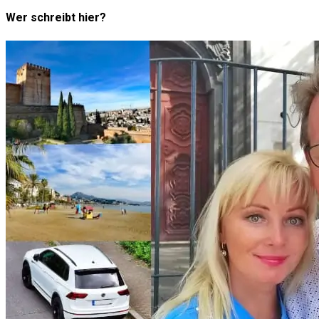
Wer schreibt hier?