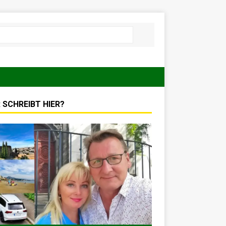
 SCHREIBT HIER?