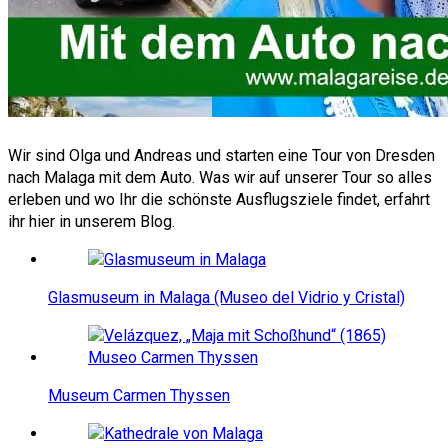
Wir sind Olga und Andreas und starten eine Tour von Dresden
nach Malaga mit dem Auto. Was wir auf unserer Tour so alles
erleben und wo Ihr die schönste Ausflugsziele findet, erfahrt
ihr hier in unserem Blog.
Glasmuseum in Malaga (Museo del Vidrio y Cristal)
Museum Carmen Thyssen