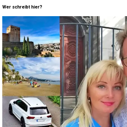
Wer schreibt hier?