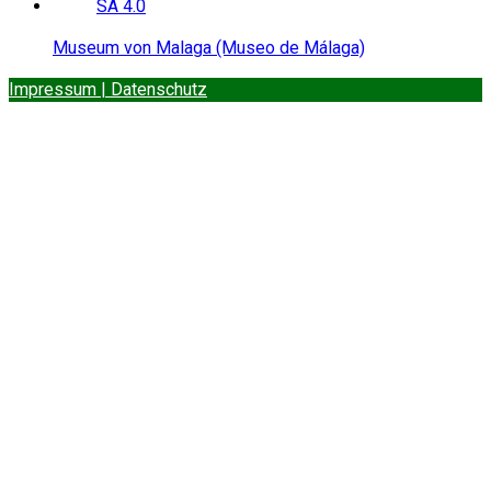
Museum von Malaga (Museo de Málaga)
Impressum | Datenschutz