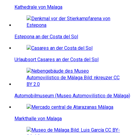
Kathedrale von Malaga
Estepona an der Costa del Sol
Urlaubsort Casares an der Costa del Sol
Automobilmuseum (Museo Automovilístico de Málaga)
Markthalle von Malaga