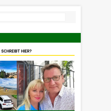
 SCHREIBT HIER?