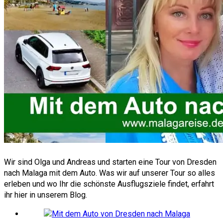
Wir sind Olga und Andreas und starten eine Tour von Dresden
nach Malaga mit dem Auto. Was wir auf unserer Tour so alles
erleben und wo Ihr die schönste Ausflugsziele findet, erfahrt
ihr hier in unserem Blog.