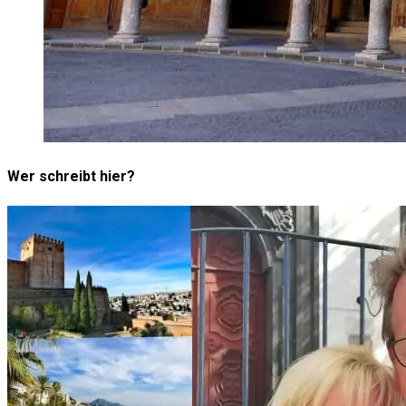
Wer schreibt hier?