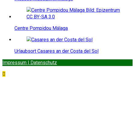
Centre Pompidou Málaga
Urlaubsort Casares an der Costa del Sol
Impressum | Datenschutz