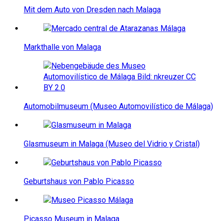
Mit dem Auto von Dresden nach Malaga
Markthalle von Malaga
Automobilmuseum (Museo Automovilístico de Málaga)
Glasmuseum in Malaga (Museo del Vidrio y Cristal)
Geburtshaus von Pablo Picasso
Picasso Museum in Malaga