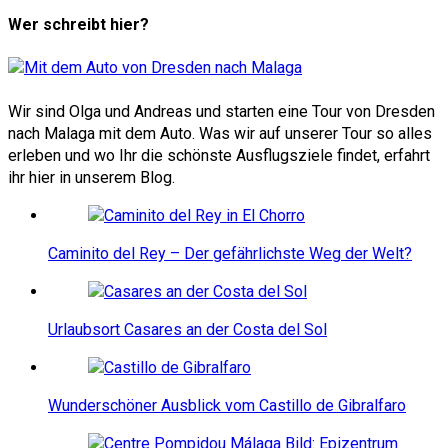
Wer schreibt hier?
Wir sind Olga und Andreas und starten eine Tour von Dresden
nach Malaga mit dem Auto. Was wir auf unserer Tour so alles
erleben und wo Ihr die schönste Ausflugsziele findet, erfahrt
ihr hier in unserem Blog.
Caminito del Rey – Der gefährlichste Weg der Welt?
Urlaubsort Casares an der Costa del Sol
Wunderschöner Ausblick vom Castillo de Gibralfaro