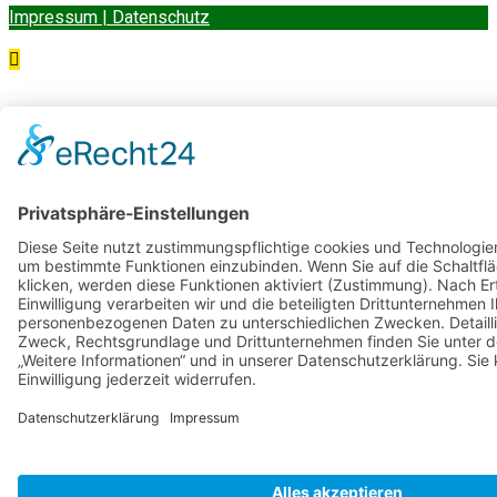
Impressum | Datenschutz