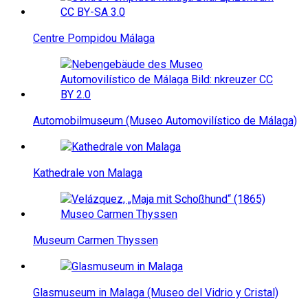
Centre Pompidou Málaga
Automobilmuseum (Museo Automovilístico de Málaga)
Kathedrale von Malaga
Museum Carmen Thyssen
Glasmuseum in Malaga (Museo del Vidrio y Cristal)