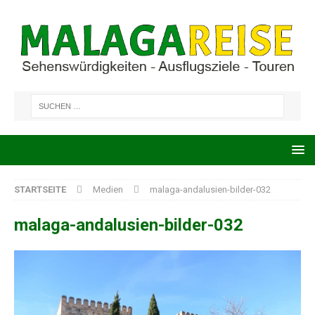
STARTSEITE
Medien
malaga-andalusien-bilder-032
malaga-andalusien-bilder-032