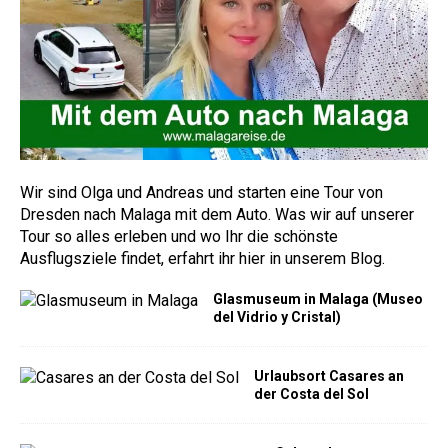
Wir sind Olga und Andreas und starten eine Tour von
Dresden nach Malaga mit dem Auto. Was wir auf unserer
Tour so alles erleben und wo Ihr die schönste
Ausflugsziele findet, erfahrt ihr hier in unserem Blog.
Glasmuseum in Malaga (Museo
del Vidrio y Cristal)
Urlaubsort Casares an
der Costa del Sol