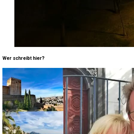
Wer schreibt hier?