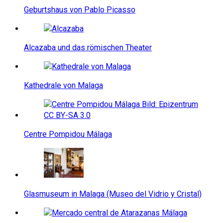
Geburtshaus von Pablo Picasso
Alcazaba und das römischen Theater
Kathedrale von Malaga
Centre Pompidou Málaga
Glasmuseum in Malaga (Museo del Vidrio y Cristal)