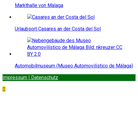
Markthalle von Malaga
Urlaubsort Casares an der Costa del Sol
Automobilmuseum (Museo Automovilístico de Málaga)
Impressum | Datenschutz