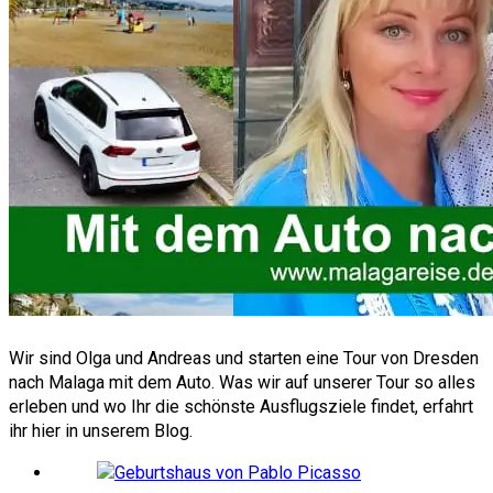
Wir sind Olga und Andreas und starten eine Tour von Dresden
nach Malaga mit dem Auto. Was wir auf unserer Tour so alles
erleben und wo Ihr die schönste Ausflugsziele findet, erfahrt
ihr hier in unserem Blog.