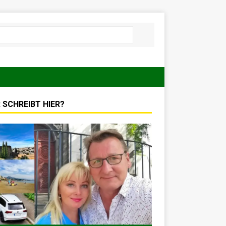
 SCHREIBT HIER?