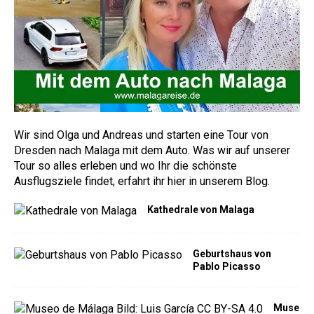
Wir sind Olga und Andreas und starten eine Tour von
Dresden nach Malaga mit dem Auto. Was wir auf unserer
Tour so alles erleben und wo Ihr die schönste
Ausflugsziele findet, erfahrt ihr hier in unserem Blog.
Kathedrale von Malaga
Geburtshaus von
Pablo Picasso
Muse