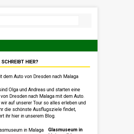
 SCHREIBT HIER?
sind Olga und Andreas und starten eine
 von Dresden nach Malaga mit dem Auto.
wir auf unserer Tour so alles erleben und
hr die schönste Ausflugsziele findet,
hrt ihr hier in unserem Blog.
Glasmuseum in