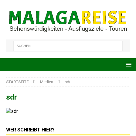
STARTSEITE
Medien
sdr
sdr
WER SCHREIBT HIER?