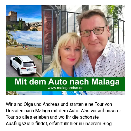
Wir sind Olga und Andreas und starten eine Tour von
Dresden nach Malaga mit dem Auto. Was wir auf unserer
Tour so alles erleben und wo Ihr die schönste
Ausflugsziele findet, erfahrt ihr hier in unserem Blog.