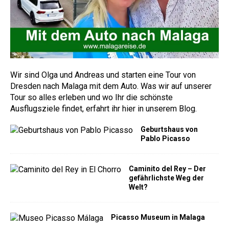
Wir sind Olga und Andreas und starten eine Tour von
Dresden nach Malaga mit dem Auto. Was wir auf unserer
Tour so alles erleben und wo Ihr die schönste
Ausflugsziele findet, erfahrt ihr hier in unserem Blog.
Geburtshaus von
Pablo Picasso
Caminito del Rey – Der
gefährlichste Weg der
Welt?
Picasso Museum in Malaga