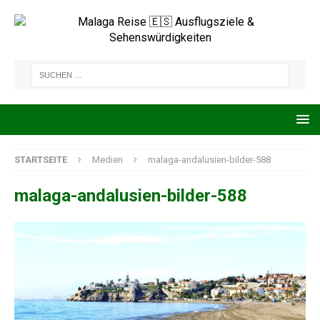
STARTSEITE
Medien
malaga-andalusien-bilder-588
malaga-andalusien-bilder-588