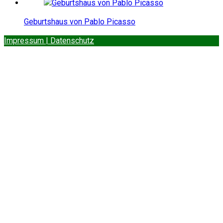
Geburtshaus von Pablo Picasso
Impressum | Datenschutz