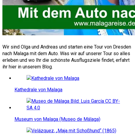
Wir sind Olga und Andreas und starten eine Tour von Dresden
nach Malaga mit dem Auto. Was wir auf unserer Tour so alles
erleben und wo Ihr die schönste Ausflugsziele findet, erfahrt
ihr hier in unserem Blog.
Kathedrale von Malaga
Museum von Malaga (Museo de Málaga)