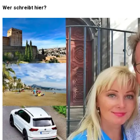
Wer schreibt hier?