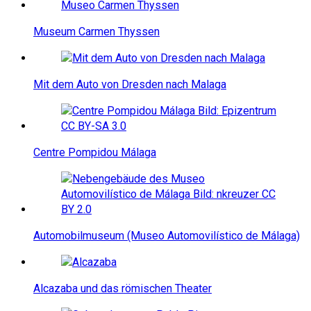
Museum Carmen Thyssen
Mit dem Auto von Dresden nach Malaga
Centre Pompidou Málaga
Automobilmuseum (Museo Automovilístico de Málaga)
Alcazaba und das römischen Theater