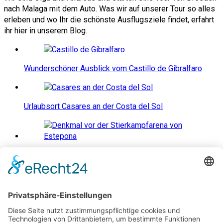
nach Malaga mit dem Auto. Was wir auf unserer Tour so alles
erleben und wo Ihr die schönste Ausflugsziele findet, erfahrt
ihr hier in unserem Blog.
Wunderschöner Ausblick vom Castillo de Gibralfaro
Urlaubsort Casares an der Costa del Sol
Estepona an der Costa del Sol
Kathedrale von Malaga