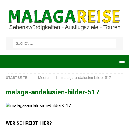
STARTSEITE
Medien
malaga-andalusien-bilder-517
malaga-andalusien-bilder-517
WER SCHREIBT HIER?