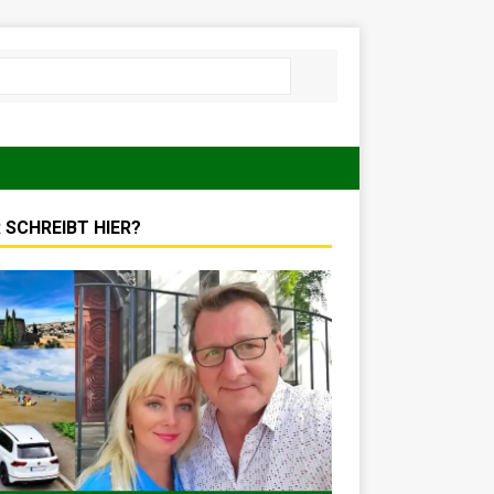
 SCHREIBT HIER?