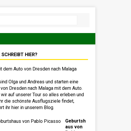
 SCHREIBT HIER?
sind Olga und Andreas und starten eine
 von Dresden nach Malaga mit dem Auto.
wir auf unserer Tour so alles erleben und
hr die schönste Ausflugsziele findet,
hrt ihr hier in unserem Blog.
Geburtsh
aus von