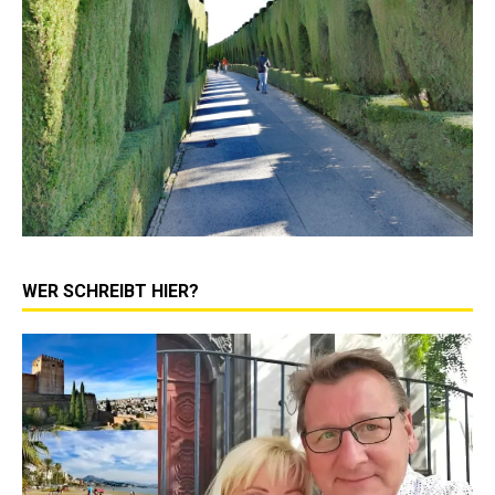
WER SCHREIBT HIER?