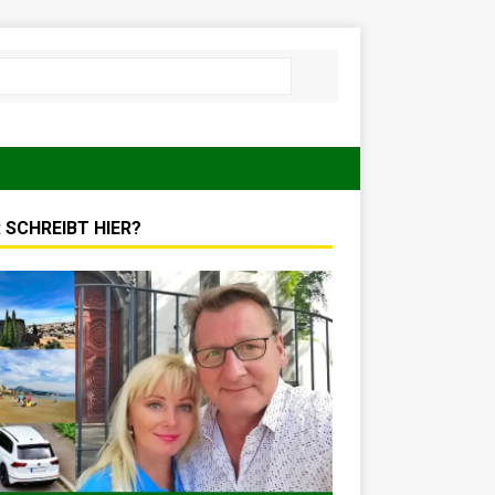
 SCHREIBT HIER?