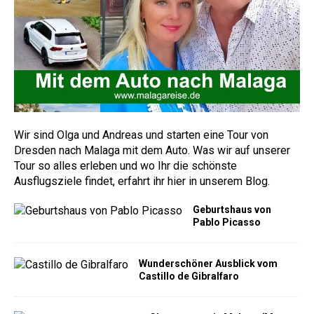
Wir sind Olga und Andreas und starten eine Tour von
Dresden nach Malaga mit dem Auto. Was wir auf unserer
Tour so alles erleben und wo Ihr die schönste
Ausflugsziele findet, erfahrt ihr hier in unserem Blog.
Geburtshaus von
Pablo Picasso
Wunderschöner Ausblick vom
Castillo de Gibralfaro