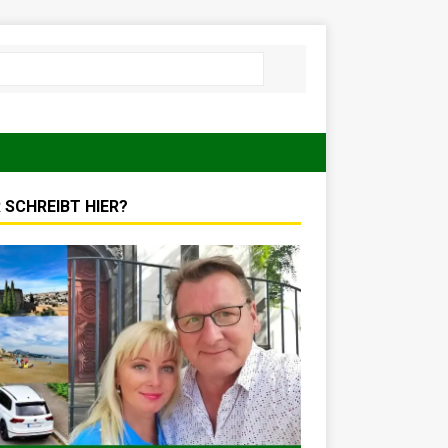
 SCHREIBT HIER?