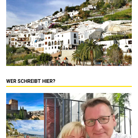
WER SCHREIBT HIER?