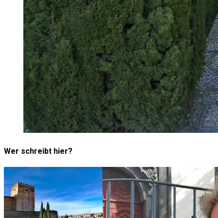
Wer schreibt hier?