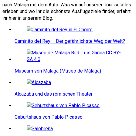
nach Malaga mit dem Auto. Was wir auf unserer Tour so alles
erleben und wo Ihr die schönste Ausflugsziele findet, erfahrt
ihr hier in unserem Blog.
Caminito del Rey – Der gefährlichste Weg der Welt?
Museum von Malaga (Museo de Málaga)
Alcazaba und das römischen Theater
Geburtshaus von Pablo Picasso