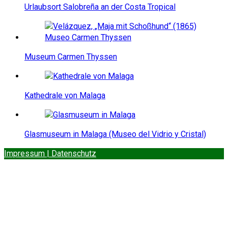
Urlaubsort Salobreña an der Costa Tropical
Museum Carmen Thyssen
Kathedrale von Malaga
Glasmuseum in Malaga (Museo del Vidrio y Cristal)
Impressum | Datenschutz