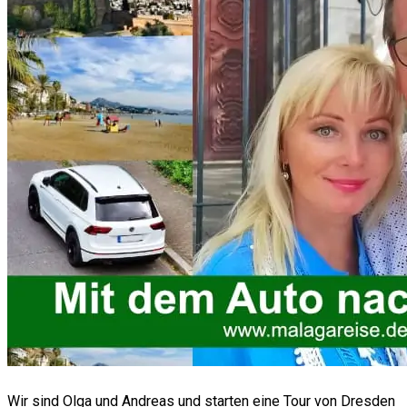
Wir sind Olga und Andreas und starten eine Tour von Dresden