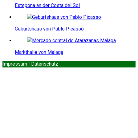
Estepona an der Costa del Sol
Geburtshaus von Pablo Picasso
Markthalle von Malaga
Impressum | Datenschutz