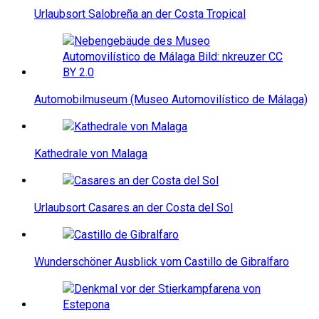
Urlaubsort Salobreña an der Costa Tropical
Automobilmuseum (Museo Automovilístico de Málaga)
Kathedrale von Malaga
Urlaubsort Casares an der Costa del Sol
Wunderschöner Ausblick vom Castillo de Gibralfaro