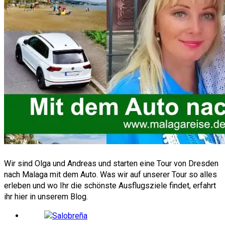
Wir sind Olga und Andreas und starten eine Tour von Dresden
nach Malaga mit dem Auto. Was wir auf unserer Tour so alles
erleben und wo Ihr die schönste Ausflugsziele findet, erfahrt
ihr hier in unserem Blog.