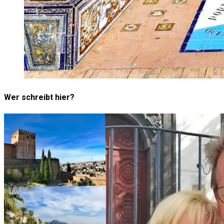
Wer schreibt hier?