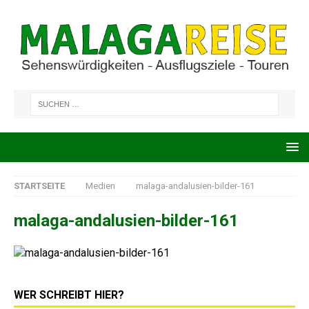
STARTSEITE
Medien
malaga-andalusien-bilder-161
malaga-andalusien-bilder-161
WER SCHREIBT HIER?