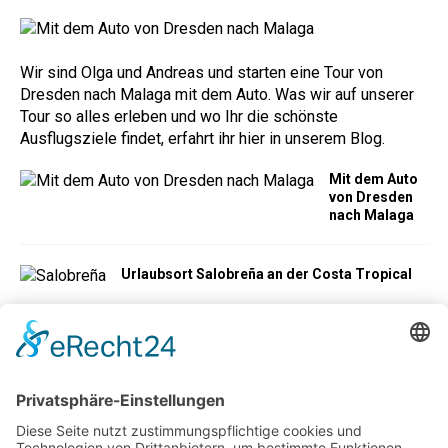
Wir sind Olga und Andreas und starten eine Tour von
Dresden nach Malaga mit dem Auto. Was wir auf unserer
Tour so alles erleben und wo Ihr die schönste
Ausflugsziele findet, erfahrt ihr hier in unserem Blog.
Mit dem Auto
von Dresden
nach Malaga
Urlaubsort Salobreña an der Costa Tropical
Markthalle von
Malaga
Geburtshaus von
Pablo Picasso