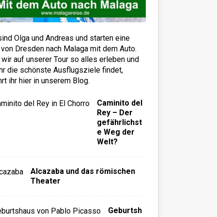
sind Olga und Andreas und starten eine
 von Dresden nach Malaga mit dem Auto.
wir auf unserer Tour so alles erleben und
hr die schönste Ausflugsziele findet,
hrt ihr hier in unserem Blog.
Caminito del
Rey – Der
gefährlichst
e Weg der
Welt?
Alcazaba und das römischen
Theater
Geburtsh