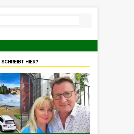
 SCHREIBT HIER?