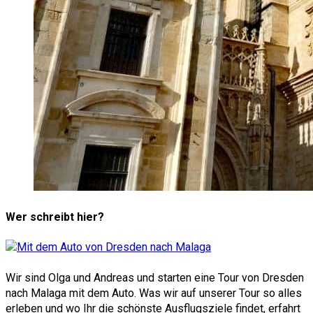
Wer schreibt hier?
Wir sind Olga und Andreas und starten eine Tour von Dresden
nach Malaga mit dem Auto. Was wir auf unserer Tour so alles
erleben und wo Ihr die schönste Ausflugsziele findet, erfahrt