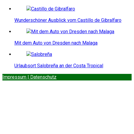
Wunderschöner Ausblick vom Castillo de Gibralfaro
Mit dem Auto von Dresden nach Malaga
Urlaubsort Salobreña an der Costa Tropical
Impressum | Datenschutz