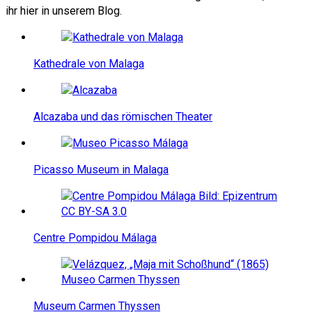
ihr hier in unserem Blog.
Kathedrale von Malaga
Alcazaba und das römischen Theater
Picasso Museum in Malaga
Centre Pompidou Málaga
Museum Carmen Thyssen