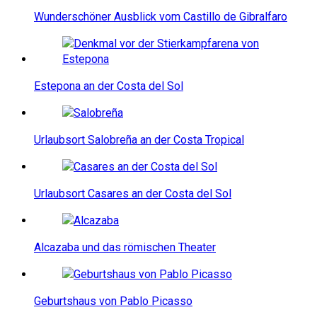
Wunderschöner Ausblick vom Castillo de Gibralfaro
Estepona an der Costa del Sol
Urlaubsort Salobreña an der Costa Tropical
Urlaubsort Casares an der Costa del Sol
Alcazaba und das römischen Theater
Geburtshaus von Pablo Picasso