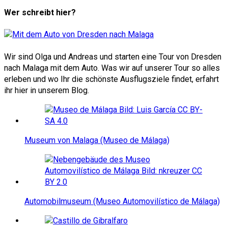
Wer schreibt hier?
Wir sind Olga und Andreas und starten eine Tour von Dresden
nach Malaga mit dem Auto. Was wir auf unserer Tour so alles
erleben und wo Ihr die schönste Ausflugsziele findet, erfahrt
ihr hier in unserem Blog.
Museum von Malaga (Museo de Málaga)
Automobilmuseum (Museo Automovilístico de Málaga)