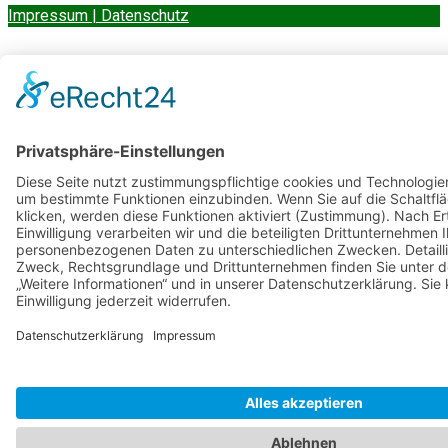
Impressum | Datenschutz