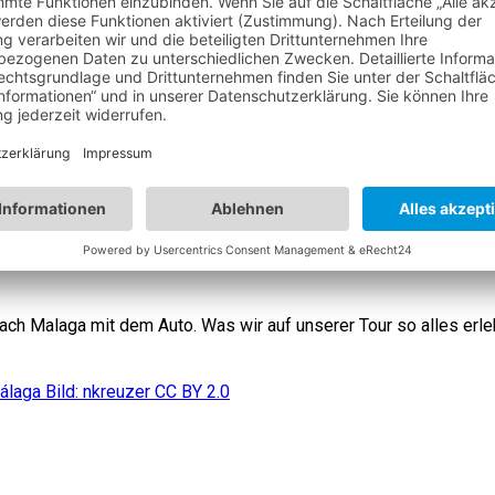
ach Malaga mit dem Auto. Was wir auf unserer Tour so alles erl