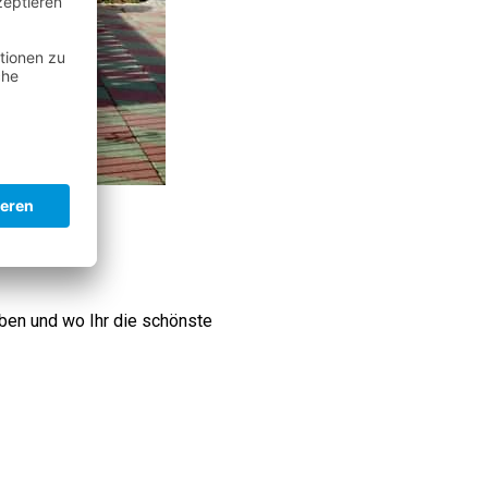
eben und wo Ihr die schönste