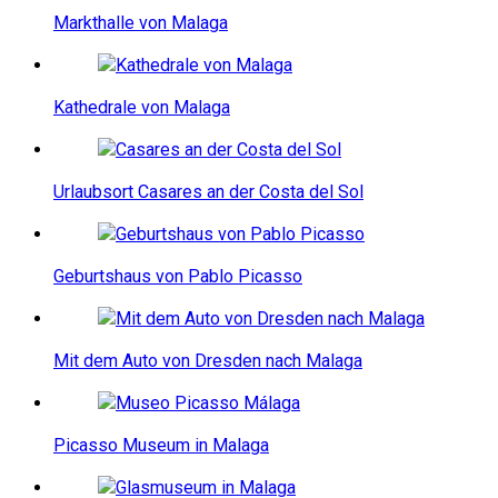
Markthalle von Malaga
Kathedrale von Malaga
Urlaubsort Casares an der Costa del Sol
Geburtshaus von Pablo Picasso
Mit dem Auto von Dresden nach Malaga
Picasso Museum in Malaga