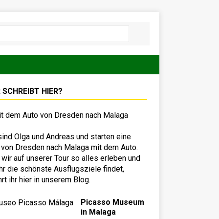
 SCHREIBT HIER?
sind Olga und Andreas und starten eine
 von Dresden nach Malaga mit dem Auto.
wir auf unserer Tour so alles erleben und
hr die schönste Ausflugsziele findet,
hrt ihr hier in unserem Blog.
Picasso Museum
in Malaga