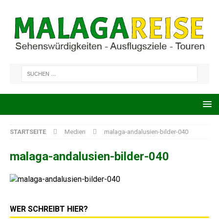
STARTSEITE
Medien
malaga-andalusien-bilder-040
malaga-andalusien-bilder-040
WER SCHREIBT HIER?