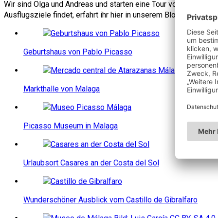
Wir sind Olga und Andreas und starten eine Tour von Dresden n
Ausflugsziele findet, erfahrt ihr hier in unserem Blog.
Geburtshaus von Pablo Picasso
Markthalle von Malaga
Picasso Museum in Malaga
Urlaubsort Casares an der Costa del Sol
Wunderschöner Ausblick vom Castillo de Gibralfaro