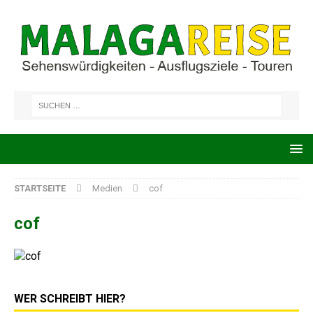
STARTSEITE
Medien
cof
cof
WER SCHREIBT HIER?