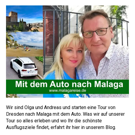
Wir sind Olga und Andreas und starten eine Tour von
Dresden nach Malaga mit dem Auto. Was wir auf unserer
Tour so alles erleben und wo Ihr die schönste
Ausflugsziele findet, erfahrt ihr hier in unserem Blog.