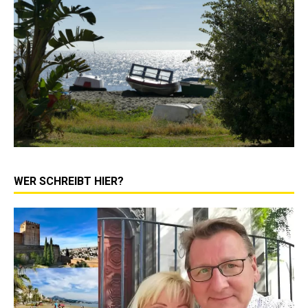
WER SCHREIBT HIER?