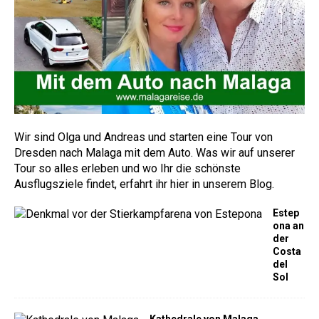
Wir sind Olga und Andreas und starten eine Tour von
Dresden nach Malaga mit dem Auto. Was wir auf unserer
Tour so alles erleben und wo Ihr die schönste
Ausflugsziele findet, erfahrt ihr hier in unserem Blog.
Estep
ona an
der
Costa
del
Sol