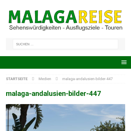
STARTSEITE
Medien
malaga-andalusien-bilder-447
malaga-andalusien-bilder-447