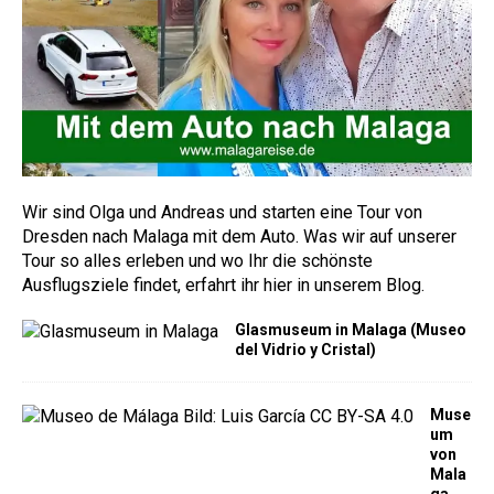
Wir sind Olga und Andreas und starten eine Tour von
Dresden nach Malaga mit dem Auto. Was wir auf unserer
Tour so alles erleben und wo Ihr die schönste
Ausflugsziele findet, erfahrt ihr hier in unserem Blog.
Glasmuseum in Malaga (Museo
del Vidrio y Cristal)
Muse
um
von
Mala