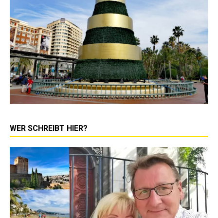
WER SCHREIBT HIER?