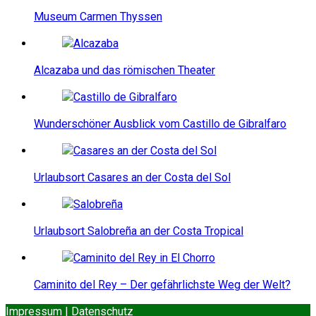
Museum Carmen Thyssen
Alcazaba und das römischen Theater
Wunderschöner Ausblick vom Castillo de Gibralfaro
Urlaubsort Casares an der Costa del Sol
Urlaubsort Salobreña an der Costa Tropical
Caminito del Rey – Der gefährlichste Weg der Welt?
Impressum | Datenschutz