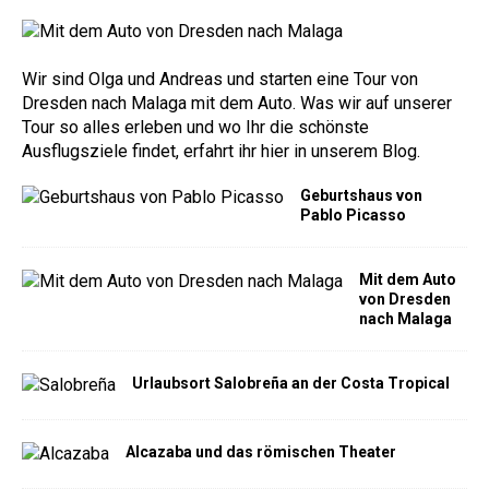
Wir sind Olga und Andreas und starten eine Tour von
Dresden nach Malaga mit dem Auto. Was wir auf unserer
Tour so alles erleben und wo Ihr die schönste
Ausflugsziele findet, erfahrt ihr hier in unserem Blog.
Geburtshaus von
Pablo Picasso
Mit dem Auto
von Dresden
nach Malaga
Urlaubsort Salobreña an der Costa Tropical
Alcazaba und das römischen Theater