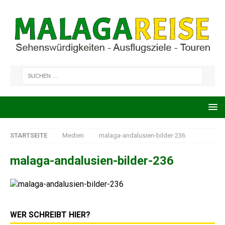
STARTSEITE
Medien
malaga-andalusien-bilder-236
malaga-andalusien-bilder-236
WER SCHREIBT HIER?