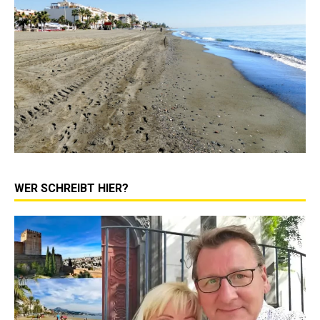
WER SCHREIBT HIER?