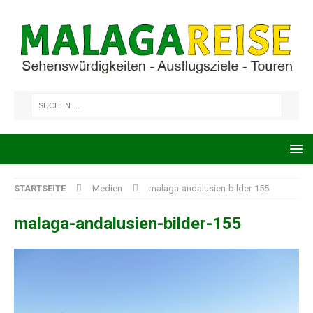
STARTSEITE
Medien
malaga-andalusien-bilder-155
malaga-andalusien-bilder-155